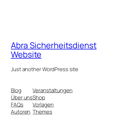
Abra Sicherheitsdienst
Website
Just another WordPress site
Blog
Veranstaltungen
Über uns
Shop
FAQs
Vorlagen
Autoren
Themes