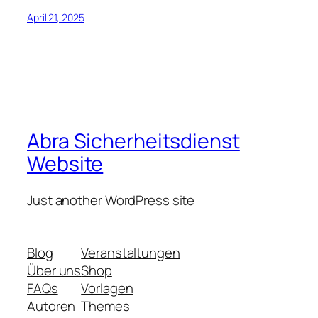
April 21, 2025
Abra Sicherheitsdienst
Website
Just another WordPress site
Blog
Veranstaltungen
Über uns
Shop
FAQs
Vorlagen
Autoren
Themes